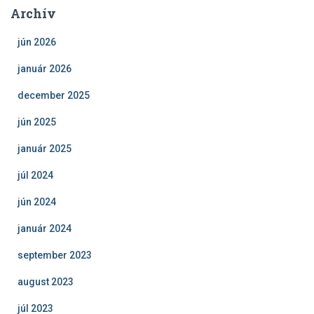
Archív
jún 2026
január 2026
december 2025
jún 2025
január 2025
júl 2024
jún 2024
január 2024
september 2023
august 2023
júl 2023