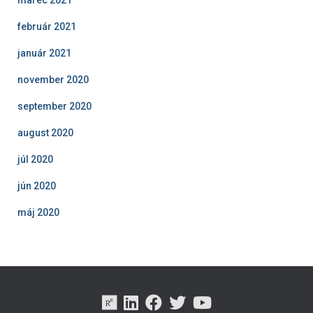
február 2021
január 2021
november 2020
september 2020
august 2020
júl 2020
jún 2020
máj 2020