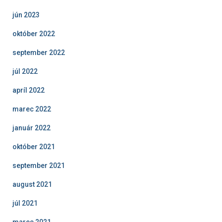
jún 2023
október 2022
september 2022
júl 2022
apríl 2022
marec 2022
január 2022
október 2021
september 2021
august 2021
júl 2021
marec 2021